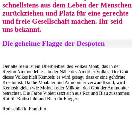
schnellstens aus dem Leben der Menschen
zurückziehen und Platz für eine gerechte
und freie Gesellschaft machen. Ihr seid
uns bekannt.
Die geheime Flagge der Despoten
Der alte Stein ist ein Überbleibsel des Volkes Moab, das in der
Region Ammon lebte – in der Nähe des Amoriter Volkes. Der Gott
dieses Volkes hieß Kemosh: es wird gesagt, dass er eine gehörnte
Kreatur ist. Da die Moabiter und Ammoniter verwandt sind, wird
Kemosh gleich wie Moloch oder Milkom, den Gott der Ammoniter
betrachtet. Die Farbe Violett setzt sich aus Rot und Blau zusammen:
Rot für Rothschild und Blau für Fugger.
Rothschild in Frankfurt